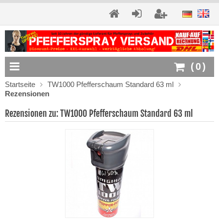
(
0
)
Startseite
TW1000 Pfefferschaum Standard 63 ml
Rezensionen
Rezensionen zu: TW1000 Pfefferschaum Standard 63 ml