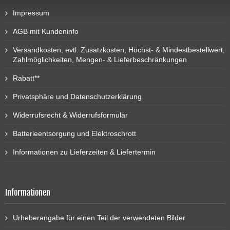
Impressum
AGB mit Kundeninfo
Versandkosten, evtl. Zusatzkosten, Höchst- & Mindestbestellwert,
Zahlmöglichkeiten, Mengen- & Lieferbeschränkungen
Rabatt**
Privatsphäre und Datenschutzerklärung
Widerrufsrecht & Widerrufsformular
Batterieentsorgung und Elektroschrott
Informationen zu Lieferzeiten & Liefertermin
Informationen
Urheberangabe für einen Teil der verwendeten Bilder