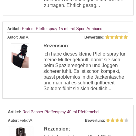
zu tragen. Ehrlich gesag...
Artikel:
Protect Pfefferspray 15 ml mit Sport Armband
Autor:
Jan A.
Bewertung:
Rezension:
Ich habe dieses kleine Pfefferspray für
meine Mutter gekauft, damit sie sich
beim Spazierengehen und Joggen
sicherer fühlt. Es ist schön kompakt,
passt problemlos in die Jackentasche
und man hat es schnell griffbereit.
Seitdem fühlt sie sich deutlich...
Artikel:
Red Pepper Pfefferspray 40 ml Pfeffernebel
Autor:
Felix W.
Bewertung:
Rezension: