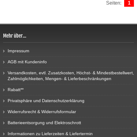
Seiten:
1
Mehr über...
Impressum
AGB mit Kundeninfo
Versandkosten, evtl. Zusatzkosten, Höchst- & Mindestbestellwert,
Zahlmöglichkeiten, Mengen- & Lieferbeschränkungen
Rabatt**
Privatsphäre und Datenschutzerklärung
Widerrufsrecht & Widerrufsformular
Batterieentsorgung und Elektroschrott
Informationen zu Lieferzeiten & Liefertermin